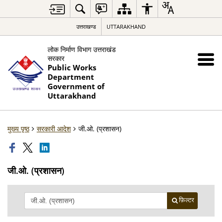
उत्तराखण्ड
UTTARAKHAND
लोक निर्माण विभाग उत्तराखंड
सरकार
Public Works
Department
Government of
Uttarakhand
मुख्य पृष्ठ
सरकारी आदेश
जी.ओ. (प्रशासन)
जी.ओ. (प्रशासन)
फ़िल्टर