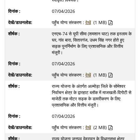
07/04/2026
पहुँच योग्य संस्करण :
देखें
(1 MB)
एनएच-74 से यूपी सीमा (शमशान घाट) तक इस्लाम के
घर, गांव बारा, सितारगंज, उधम सिंह नगर होते हुए
सड़क पुनर्निर्माण के लिए प्रशासनिक और वित्तीय
मंजूरी।
07/04/2026
पहुँच योग्य संस्करण :
देखें
(1 MB)
राज्य योजना के अंतर्गत अल्मोड़ा जिले के सोमेश्वर
निर्वाचन क्षेत्र के द्वारहाट ब्लॉक में माजखली-दिगोटी से
माजेठी तक मोटर सड़क के डामरीकरण के लिए
प्रशासनिक और वित्तीय मंजूरी।
07/04/2026
पहुँच योग्य संस्करण :
देखें
(2 MB)
राज्य योजना जनपद देहरादून के विधानसभा क्षेत्र