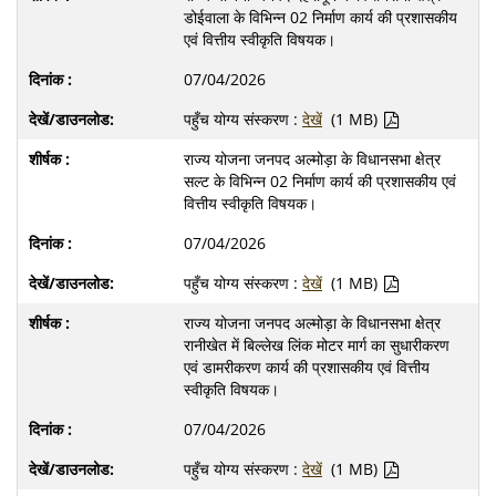
डोईवाला के विभिन्न 02 निर्माण कार्य की प्रशासकीय
एवं वित्तीय स्वीकृति विषयक।
07/04/2026
पहुँच योग्य संस्करण :
देखें
(1 MB)
राज्य योजना जनपद अल्मोड़ा के विधानसभा क्षेत्र
सल्ट के विभिन्न 02 निर्माण कार्य की प्रशासकीय एवं
वित्तीय स्वीकृति विषयक।
07/04/2026
पहुँच योग्य संस्करण :
देखें
(1 MB)
राज्य योजना जनपद अल्मोड़ा के विधानसभा क्षेत्र
रानीखेत में बिल्लेख लिंक मोटर मार्ग का सुधारीकरण
एवं डामरीकरण कार्य की प्रशासकीय एवं वित्तीय
स्वीकृति विषयक।
07/04/2026
पहुँच योग्य संस्करण :
देखें
(1 MB)