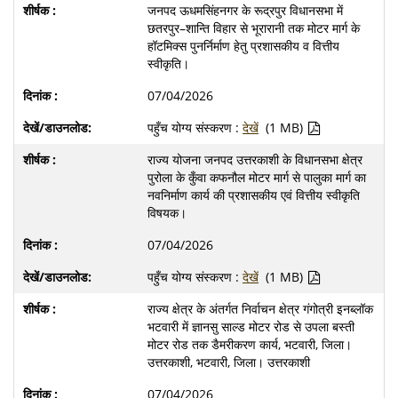
जनपद ऊधमसिंहनगर के रूद्रपुर विधानसभा में
छतरपुर–शान्ति विहार से भूरारानी तक मोटर मार्ग के
हॉटमिक्स पुनर्निर्माण हेतु प्रशासकीय व वित्तीय
स्वीकृति।
07/04/2026
पहुँच योग्य संस्करण :
देखें
(1 MB)
राज्य योजना जनपद उत्तरकाशी के विधानसभा क्षेत्र
पुरोला के कुँवा कफनौल मोटर मार्ग से पालुका मार्ग का
नवनिर्माण कार्य की प्रशासकीय एवं वित्तीय स्वीकृति
विषयक।
07/04/2026
पहुँच योग्य संस्करण :
देखें
(1 MB)
राज्य क्षेत्र के अंतर्गत निर्वाचन क्षेत्र गंगोत्री इनब्लॉक
भटवारी में ज्ञानसु साल्ड मोटर रोड से उपला बस्ती
मोटर रोड तक डैमरीकरण कार्य, भटवारी, जिला।
उत्तरकाशी, भटवारी, जिला। उत्तरकाशी
07/04/2026