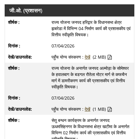
जी.ओ. (प्रशासन)
राज्य योजना जनपद हरिद्वार के विधानसभा क्षेत्र
झबरेडा में विभिन्न 04 निर्माण कार्य की प्रशासकीय एवं
वित्तीय स्वीकृति विषयक।
07/04/2026
पहुँच योग्य संस्करण :
देखें
(2 MB)
राज्य योजना के अन्तर्गत जनपद अल्मोड़ा के सोमेश्वर
के हवालबाग के बडगल रौतेला मोटर मार्ग से कफचैन
मार्ग में डामरीकरण कार्य की प्रशासकीय एवं वित्तीय
स्वीकृति विषयक।
07/04/2026
पहुँच योग्य संस्करण :
देखें
(1 MB)
सेतु बन्धन कार्यक्रम के अन्तर्गत जनपद
ऊधमसिंहनगर के विधानसभा क्षेत्र खटीमा के अन्तर्गत
विभिन्न 02 निर्माण कार्य की प्रशासकीय एवं वित्तीय
स्वीकृति विषयक।