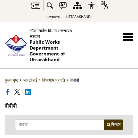
उत्तराखण्ड
UTTARAKHAND
लोक निर्माण विभाग उत्तराखंड
सरकार
Public Works
Department
Government of
Uttarakhand
मुख्य पृष्ठ
आरटीआई
विभागीय प्रगति
पीपीपी
पीपीपी
फ़िल्टर