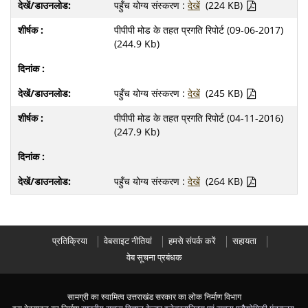
पहुँच योग्य संस्करण :
देखें
(224 KB)
पीपीपी मोड के तहत प्रगति रिपोर्ट (09-06-2017)
(244.9 Kb)
पहुँच योग्य संस्करण :
देखें
(245 KB)
पीपीपी मोड के तहत प्रगति रिपोर्ट (04-11-2016)
(247.9 Kb)
पहुँच योग्य संस्करण :
देखें
(264 KB)
प्रतिक्रिया
वेबसाइट नीतियां
हमसे संपर्क करें
सहायता
वेब सूचना प्रबंधक
सामग्री का स्वामित्व उत्तराखंड सरकार का लोक निर्माण विभाग