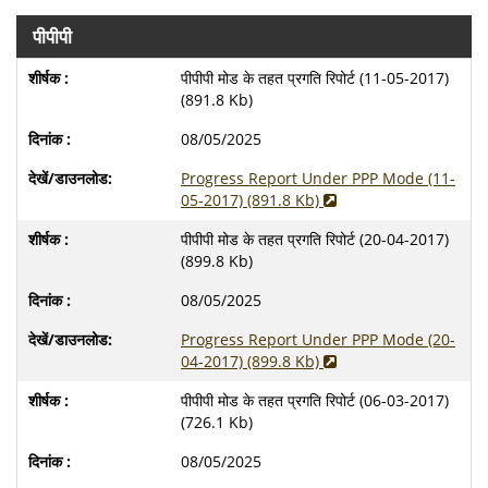
पीपीपी
पीपीपी मोड के तहत प्रगति रिपोर्ट (11-05-2017)
(891.8 Kb)
08/05/2025
Progress Report Under PPP Mode (11-
05-2017) (891.8 Kb)
पीपीपी मोड के तहत प्रगति रिपोर्ट (20-04-2017)
(899.8 Kb)
08/05/2025
Progress Report Under PPP Mode (20-
04-2017) (899.8 Kb)
पीपीपी मोड के तहत प्रगति रिपोर्ट (06-03-2017)
(726.1 Kb)
08/05/2025