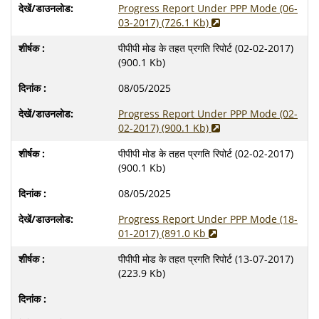
Progress Report Under PPP Mode (06-
03-2017) (726.1 Kb)
पीपीपी मोड के तहत प्रगति रिपोर्ट (02-02-2017)
(900.1 Kb)
08/05/2025
Progress Report Under PPP Mode (02-
02-2017) (900.1 Kb)
पीपीपी मोड के तहत प्रगति रिपोर्ट (02-02-2017)
(900.1 Kb)
08/05/2025
Progress Report Under PPP Mode (18-
01-2017) (891.0 Kb
पीपीपी मोड के तहत प्रगति रिपोर्ट (13-07-2017)
(223.9 Kb)