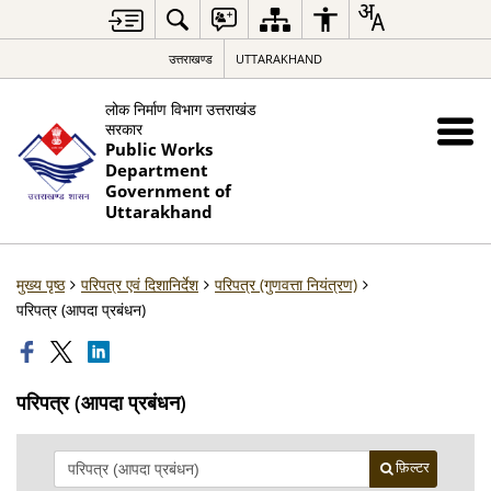
उत्तराखण्ड
UTTARAKHAND
लोक निर्माण विभाग उत्तराखंड
सरकार
Public Works
Department
Government of
Uttarakhand
मुख्य पृष्ठ
परिपत्र एवं दिशानिर्देश
परिपत्र (गुणवत्ता नियंत्रण)
परिपत्र (आपदा प्रबंधन)
परिपत्र (आपदा प्रबंधन)
फ़िल्टर