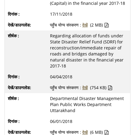
(Capital) in the financial year 2017-18
17/11/2018
पहुँच योग्य संस्करण :
देखें
(2 MB)
Regarding allocation of funds under
State Disaster Relief Fund (SDRF) for
reconstruction/immediate repair of
roads and bridges damaged by
natural disaster in the financial year
2017-18
04/04/2018
पहुँच योग्य संस्करण :
देखें
(754 KB)
Departmental Disaster Management
Plan Public Works Department
Uttarakhand
06/01/2018
पहुँच योग्य संस्करण :
देखें
(6 MB)