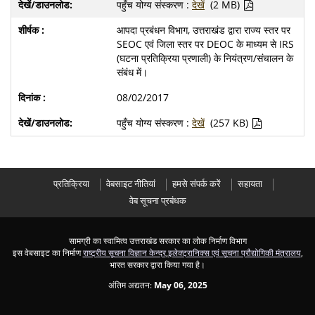
पहुँच योग्य संस्करण :
देखें
(2 MB)
आपदा प्रबंधन विभाग, उत्तराखंड द्वारा राज्य स्तर पर
SEOC एवं जिला स्तर पर DEOC के माध्यम से IRS
(घटना प्रतिक्रिया प्रणाली) के नियंत्रण/संचालन के
संबंध में।
08/02/2017
पहुँच योग्य संस्करण :
देखें
(257 KB)
प्रतिक्रिया
वेबसाइट नीतियां
हमसे संपर्क करें
सहायता
वेब सूचना प्रबंधक
सामग्री का स्वामित्व उत्तराखंड सरकार का लोक निर्माण विभाग
इस वेबसाइट का निर्माण
राष्ट्रीय सूचना विज्ञान केन्द्र
,
इलेक्ट्रानिक्स एवं सूचना प्रौद्योगिकी मंत्रालय
,
भारत सरकार द्वारा किया गया है।
अंतिम अद्यतन:
May 06, 2025