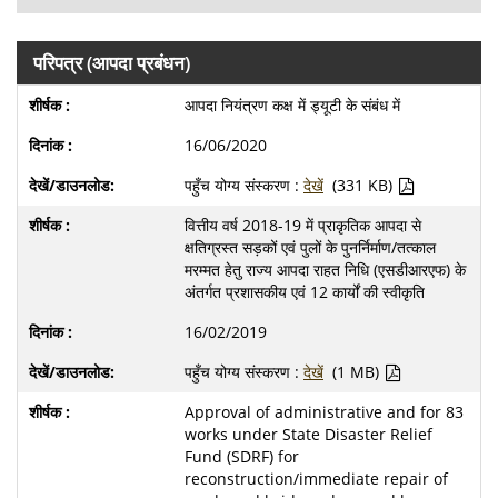
परिपत्र (आपदा प्रबंधन)
आपदा नियंत्रण कक्ष में ड्यूटी के संबंध में
16/06/2020
पहुँच योग्य संस्करण :
देखें
(331 KB)
वित्तीय वर्ष 2018-19 में प्राकृतिक आपदा से
क्षतिग्रस्त सड़कों एवं पुलों के पुनर्निर्माण/तत्काल
मरम्मत हेतु राज्य आपदा राहत निधि (एसडीआरएफ) के
अंतर्गत प्रशासकीय एवं 12 कार्यों की स्वीकृति
16/02/2019
पहुँच योग्य संस्करण :
देखें
(1 MB)
Approval of administrative and for 83
works under State Disaster Relief
Fund (SDRF) for
reconstruction/immediate repair of