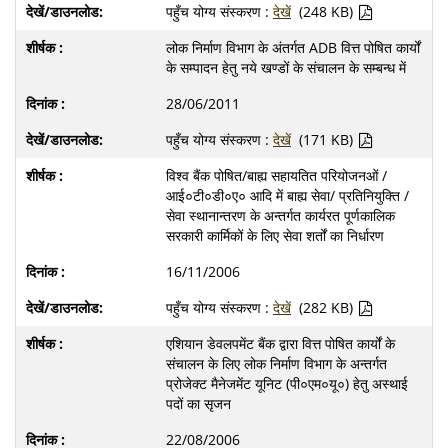
पहुँच योग्य संस्करण :
देखें
(248 KB)
लोक निर्माण विभाग के अंतर्गत ADB वित्त पोषित कार्यों
के सम्पादन हेतु नये खण्डों के संचालन के सम्बन्ध में
28/06/2011
पहुँच योग्य संस्करण :
देखें
(171 KB)
विश्व बैंक पोषित/बाह्य सहायतित परियोजनओं /
आई०टी०डी०ए० आदि में बाह्य सेवा/ प्रतिनियुक्ति /
सेवा स्थानान्तरण के अन्तर्गत कार्यरत पूर्णकालिक
सरकारी कार्मिकों के लिए सेवा शर्तों का निर्धारण
16/11/2006
पहुँच योग्य संस्करण :
देखें
(282 KB)
एशियान डेवलपमेंट बैंक द्वारा वित्त पोषित कार्यों के
संचालन के लिए लोक निर्माण विभाग के अन्तर्गत
प्रोजेक्ट मैनेजमेंट यूनिट (पी०एम०यू०) हेतु अस्थाई
पदों का सृजन
22/08/2006