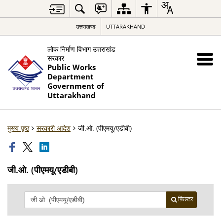
उत्तराखण्ड
UTTARAKHAND
लोक निर्माण विभाग उत्तराखंड
सरकार
Public Works
Department
Government of
Uttarakhand
मुख्य पृष्ठ
सरकारी आदेश
जी.ओ. (पीएमयू/एडीबी)
जी.ओ. (पीएमयू/एडीबी)
फ़िल्टर