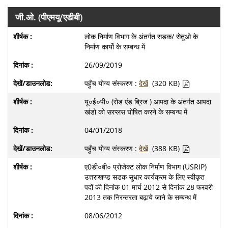
जी.ओ. (पीएमयू/एडीबी)
लोक निर्माण विभाग के अंतर्गत सड़क/ सेतुओ के
निर्माण कार्यो के सम्बन्ध में
26/09/2019
पहुँच योग्य संस्करण :
देखें
(320 KB)
यू०ई०पी० (रोड एंड ब्रिज ) आपदा के अंतर्गत आपदा
खंडो को सरप्लस घोषित करने के सम्बन्ध में
04/01/2018
पहुँच योग्य संस्करण :
देखें
(388 KB)
ए0डी०बी० प्रोजेक्ट लोक निर्माण विभाग (USRIP)
उत्तराखण्ड सडक सुधार कार्यक्रम के लिए स्वीकृत
पदों की दिनांक 01 मार्च 2012 से दिनांक 28 फरवरी
2013 तक निरन्तरता बढ़ाये जाने के सम्बन्ध में
08/06/2012